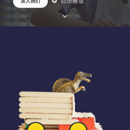
点击播放
加入我们