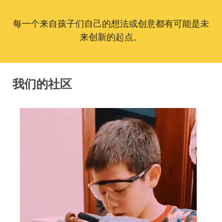
每一个来自孩子们自己的想法或创意都有可能是未
来创新的起点。
我们的社区