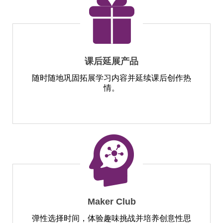
课后延展产品
随时随地巩固拓展学习内容并延续课后创作热
情。
Maker Club
弹性选择时间，体验趣味挑战并培养创意性思