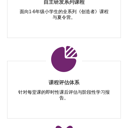
自主研发系列课程
面向1-6年级小学生的全系列《创造者》课程
与夏令营。
课程评估体系
针对每堂课的即时性课后评估与阶段性学习报
告。