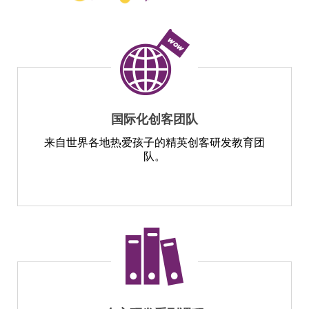
国际化创客团队
来自世界各地热爱孩子的精英创客研发教育团
队。