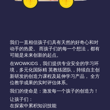
我们一直相信孩子们具有天然的好奇心和对
动手的热爱。 而孩子们的每一个想法，都有
可能是未来创新的起点。
在WOWKIDS，我们提供专业安全的学习环
境，多元化国际精 英教练团队，持续自主创
新研发的创造力课程及延伸学习产品， 全方
位教学成果的实时评估体系。
我们的使命是：激发每一个孩子的创造力！
让孩子们：
在探索中累积知识技能