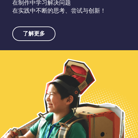
在制作中学习解决问题
在实践中不断的思考、尝试与创新！
了解更多