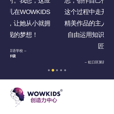
应
志，创作自己作品的舞台。从
S
这个过程中走开来，他们成为
拥
精美作品的主人，同时也变成
自由运用知识和创造力的工
匠。
虹口区第四中心小学
四年级