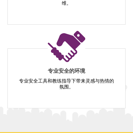
维。
专业安全的环境
专业安全工具和教练指导下带来灵感与热情的
氛围。