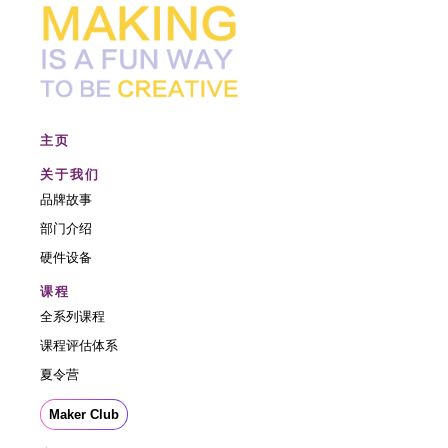
主页
关于我们
品牌故事
部门介绍
硬件设备
课程
全系列课程
课程评估体系
夏令营
Maker Club