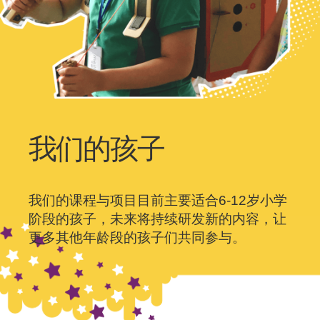
我们的孩子
我们的课程与项目目前主要适合6-12岁小学
阶段的孩子，未来将持续研发新的内容，让
更多其他年龄段的孩子们共同参与。